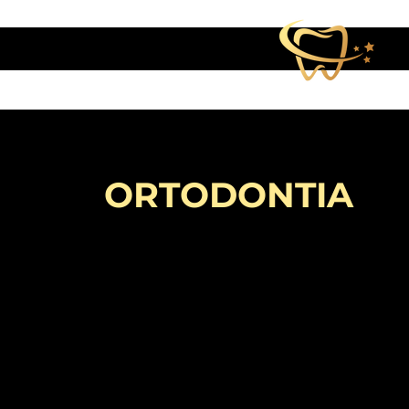
ORTODONTIA