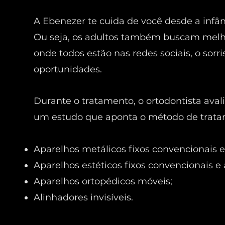
A Ebenezer te cuida de você desde a infânc
Ou seja, os adultos também buscam melh
onde todos estão nas redes sociais, o sorri
oportunidades.
Durante o tratamento, o ortodontista aval
um estudo que aponta o método de trata
Aparelhos metálicos fixos convencionais e
Aparelhos estéticos fixos convencionais e 
Aparelhos ortopédicos móveis;
Alinhadores invisíveis.